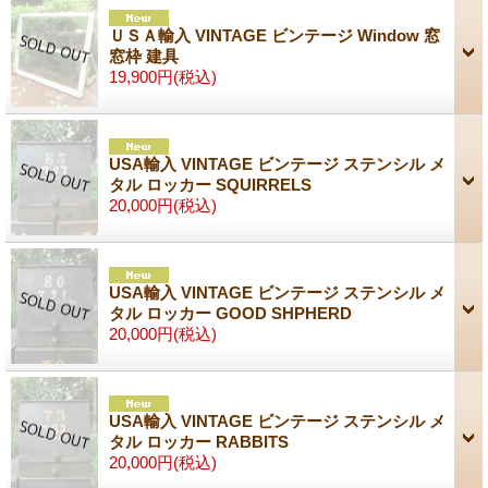
ＵＳＡ輸入 VINTAGE ビンテージ Window 窓
窓枠 建具
19,900円
(税込)
USA輸入 VINTAGE ビンテージ ステンシル メ
タル ロッカー SQUIRRELS
20,000円
(税込)
USA輸入 VINTAGE ビンテージ ステンシル メ
タル ロッカー GOOD SHPHERD
20,000円
(税込)
USA輸入 VINTAGE ビンテージ ステンシル メ
タル ロッカー RABBITS
20,000円
(税込)