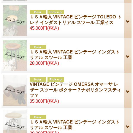
ＵＳＡ輸入 VINTAGE ビンテージ TOLEDO ト
レド インダストリアル スツール 工業イス
45,000円
(税込)
ＵＳＡ輸入 VINTAGE ビンテージ インダスト
リアル スツール 工業
28,000円
(税込)
VINTAGE ビンテージ OMERSA オマーサ レ
ザー スツール ボクサー？ナポリタンマスティ
フ？
95,000円
(税込)
ＵＳＡ輸入 VINTAGE ビンテージ インダスト
リアル スツール 工業