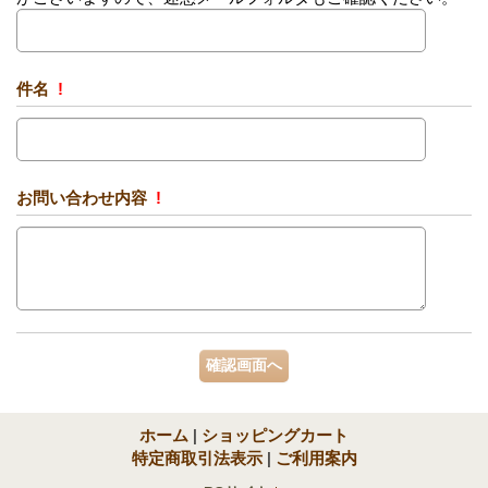
件名
!
お問い合わせ内容
!
ホーム
|
ショッピングカート
特定商取引法表示
|
ご利用案内