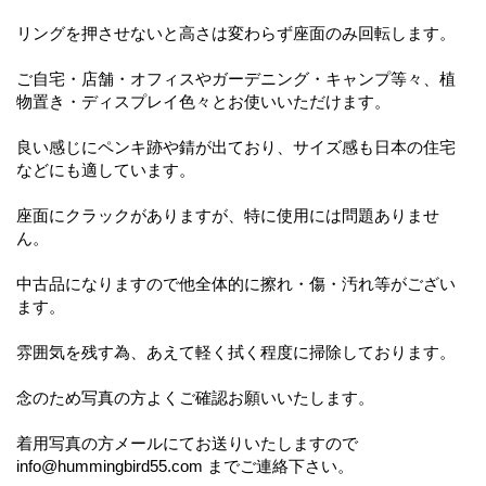
リングを押させないと高さは変わらず座面のみ回転します。
ご自宅・店舗・オフィスやガーデニング・キャンプ等々、植
物置き・ディスプレイ色々とお使いいただけます。
良い感じにペンキ跡や錆が出ており、サイズ感も日本の住宅
などにも適しています。
座面にクラックがありますが、特に使用には問題ありませ
ん。
中古品になりますので他全体的に擦れ・傷・汚れ等がござい
ます。
雰囲気を残す為、あえて軽く拭く程度に掃除しております。
念のため写真の方よくご確認お願いいたします。
着用写真の方メールにてお送りいたしますので
info@hummingbird55.com までご連絡下さい。