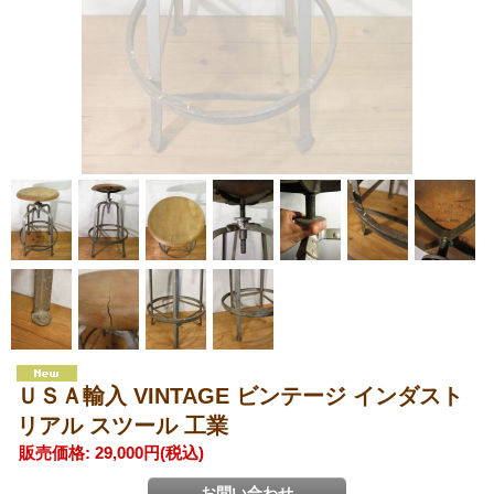
ＵＳＡ輸入 VINTAGE ビンテージ インダスト
リアル スツール 工業
販売価格
:
29,000円
(税込)