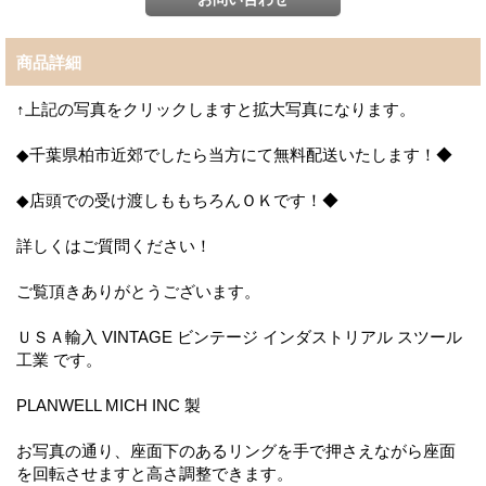
商品詳細
↑上記の写真をクリックしますと拡大写真になります。
◆千葉県柏市近郊でしたら当方にて無料配送いたします！◆
◆店頭での受け渡しももちろんＯＫです！◆
詳しくはご質問ください！
ご覧頂きありがとうございます。
ＵＳＡ輸入 VINTAGE ビンテージ インダストリアル スツール
工業 です。
PLANWELL MICH INC 製
お写真の通り、座面下のあるリングを手で押さえながら座面
を回転させますと高さ調整できます。