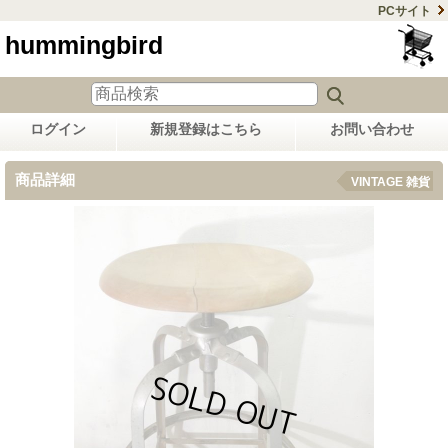
PCサイト
hummingbird
ログイン
新規登録はこちら
お問い合わせ
商品詳細
VINTAGE 雑貨