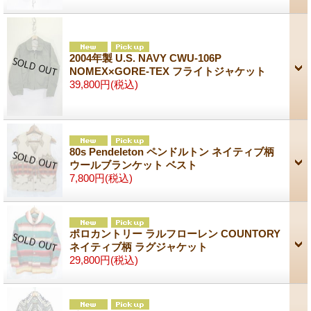
2004年製 U.S. NAVY CWU-106P
NOMEX×GORE-TEX フライトジャケット
39,800円
(税込)
80s Pendeleton ペンドルトン ネイティブ柄
ウールブランケット ベスト
7,800円
(税込)
ポロカントリー ラルフローレン COUNTORY
ネイティブ柄 ラグジャケット
29,800円
(税込)