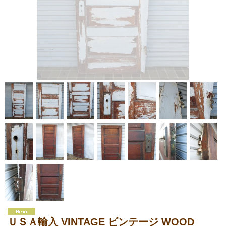
ＵＳＡ輸入 VINTAGE ビンテージ WOOD