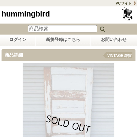
PCサイト
hummingbird
ログイン
新規登録はこちら
お問い合わせ
商品詳細
VINTAGE 雑貨