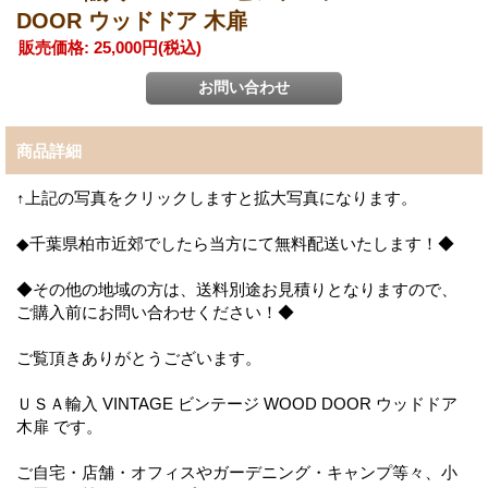
DOOR ウッドドア 木扉
販売価格
:
25,000円
(税込)
商品詳細
↑上記の写真をクリックしますと拡大写真になります。
◆千葉県柏市近郊でしたら当方にて無料配送いたします！◆
◆その他の地域の方は、送料別途お見積りとなりますので、
ご購入前にお問い合わせください！◆
ご覧頂きありがとうございます。
ＵＳＡ輸入 VINTAGE ビンテージ WOOD DOOR ウッドドア
木扉 です。
ご自宅・店舗・オフィスやガーデニング・キャンプ等々、小