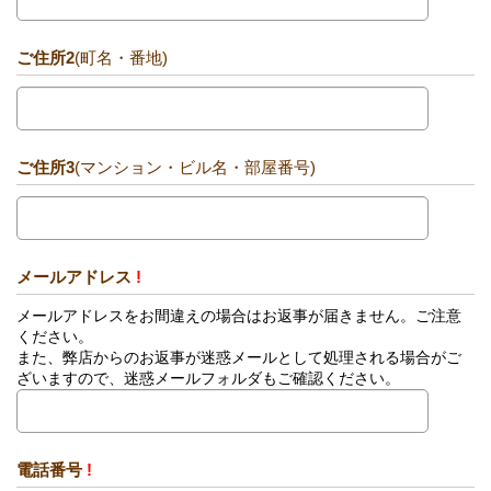
ご住所2
(町名・番地)
ご住所3
(マンション・ビル名・部屋番号)
メールアドレス
!
メールアドレスをお間違えの場合はお返事が届きません。ご注意
ください。
また、弊店からのお返事が迷惑メールとして処理される場合がご
ざいますので、迷惑メールフォルダもご確認ください。
電話番号
!