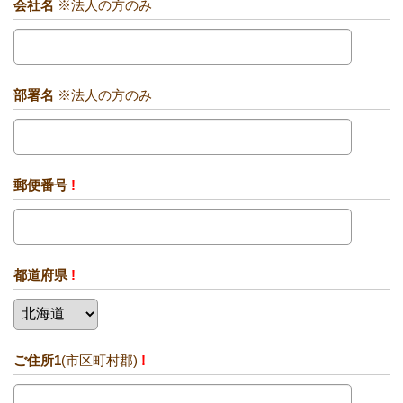
会社名
※法人の方のみ
部署名
※法人の方のみ
郵便番号
!
都道府県
!
ご住所1
(市区町村郡)
!