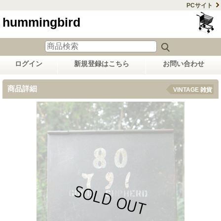
PCサイト
hummingbird
ログイン
新規登録はこちら
お問い合わせ
商品詳細
VINTAGE 雑貨