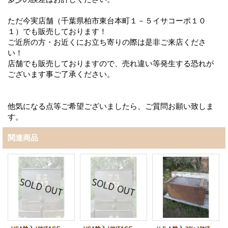
ただ今実店舗（千葉県柏市東台本町１－５イサコーポ１０
１）でも販売しております！
ご近所の方・お近くにお立ち寄りの際は是非ご来店くださ
い！
店舗でも販売しておりますので、売れ違い等発生する恐れが
ございます事ご了承ください。
他気になる点等ご希望ございましたら、ご質問お願い致しま
す。
関連商品