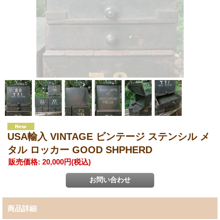
USA輸入 VINTAGE ビンテージ ステンシル メ
タル ロッカー GOOD SHPHERD
販売価格
:
20,000円
(税込)
商品詳細