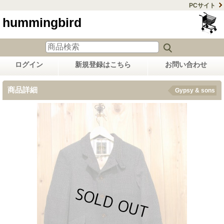
PCサイト
hummingbird
ログイン
新規登録はこちら
お問い合わせ
商品詳細
Gypsy & sons