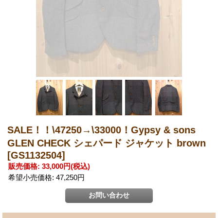
SALE！！\47250→\33000！Gypsy & sons
GLEN CHECK シェパード ジャケット brown
[GS1132504]
販売価格
:
33,000円
(税込)
希望小売価格
:
47,250円