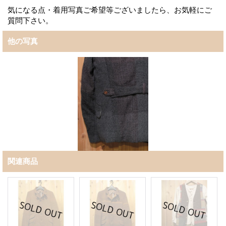
気になる点・着用写真ご希望等ございましたら、お気軽にご
質問下さい。
他の写真
関連商品