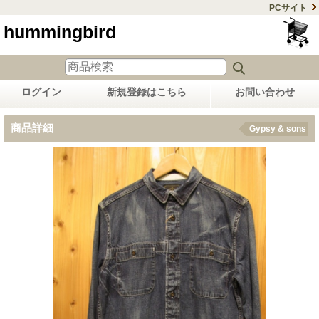
PCサイト
hummingbird
ログイン
新規登録はこちら
お問い合わせ
商品詳細
Gypsy & sons