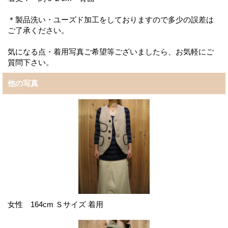
＊製品洗い・ユーズド加工をしておりますので多少の誤差は
ご了承ください。
気になる点・着用写真ご希望等ございましたら、お気軽にご
質問下さい。
他の写真
女性 164cm Ｓサイズ 着用