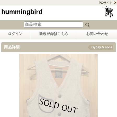
PCサイト
hummingbird
ログイン
新規登録はこちら
お問い合わせ
商品詳細
Gypsy & sons