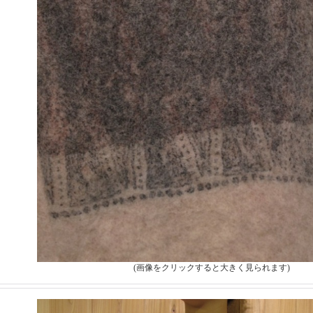
(画像をクリックすると大きく見られます)