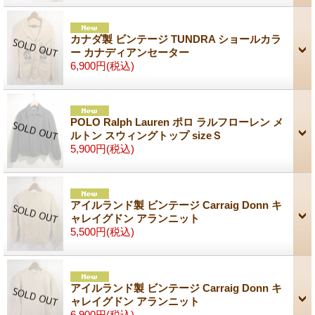
カナダ製 ビンテージ TUNDRA ショールカラ
ー カナディアンセーター
6,900円
(税込)
POLO Ralph Lauren ポロ ラルフローレン メ
ルトン スウィングトップ sizeＳ
5,900円
(税込)
アイルランド製 ビンテージ Carraig Donn キ
ャレイグドン アランニット
5,500円
(税込)
アイルランド製 ビンテージ Carraig Donn キ
ャレイグドン アランニット
6,900円
(税込)