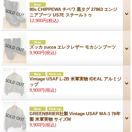
90s CHIPPEWA チペワ 黒タグ 27863 エンジ
ニアブーツ US7E スチールトゥ
12,900円
(税込)
ズッカ zucca エレクレザー モカシンブーツ
9,900円
(税込)
Vintage USAF L-2B 米軍実物 IDEAL アルミジ
ップ
9,900円
(税込)
GREENBRIER社製 Vintage USAF MA-1 76年
製 米軍実物 サイズM
9,900円
(税込)