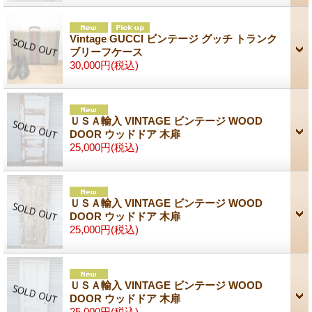
Vintage GUCCI ビンテージ グッチ トランク
ブリーフケース
30,000円
(税込)
ＵＳＡ輸入 VINTAGE ビンテージ WOOD
DOOR ウッドドア 木扉
25,000円
(税込)
ＵＳＡ輸入 VINTAGE ビンテージ WOOD
DOOR ウッドドア 木扉
25,000円
(税込)
ＵＳＡ輸入 VINTAGE ビンテージ WOOD
DOOR ウッドドア 木扉
25,000円
(税込)