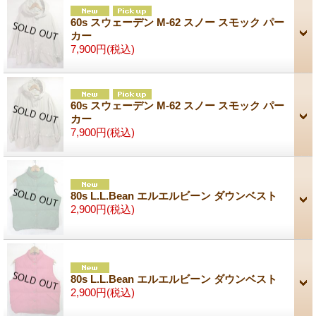
60s スウェーデン M-62 スノー スモック パー
カー
7,900円
(税込)
60s スウェーデン M-62 スノー スモック パー
カー
7,900円
(税込)
80s L.L.Bean エルエルビーン ダウンベスト
2,900円
(税込)
80s L.L.Bean エルエルビーン ダウンベスト
2,900円
(税込)