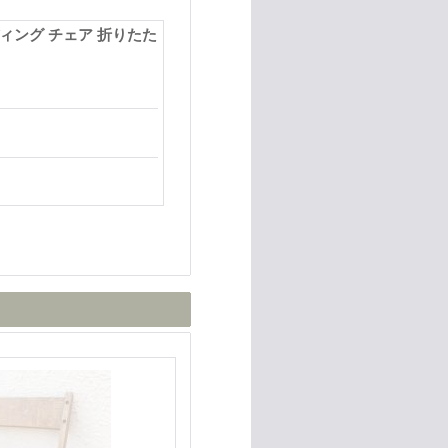
ディング チェア 折りたた