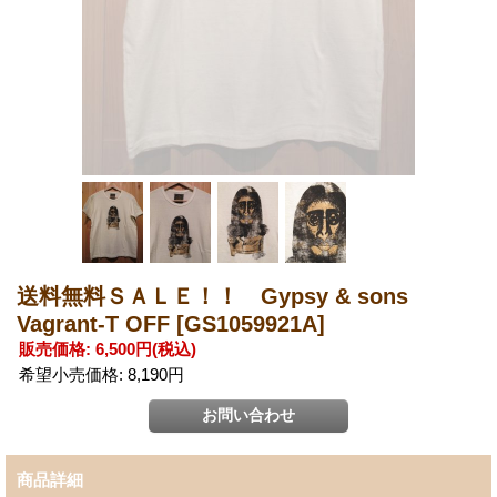
送料無料ＳＡＬＥ！！ Gypsy & sons
Vagrant-T OFF
[GS1059921A]
販売価格
:
6,500円
(税込)
希望小売価格
:
8,190円
商品詳細