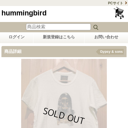
PCサイト
hummingbird
ログイン
新規登録はこちら
お問い合わせ
商品詳細
Gypsy & sons