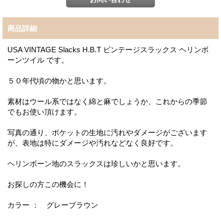
商品詳細
USA VINTAGE Slacks H.B.T ビンテージスラックス ヘリンボ
ーンツイル です。
５０年代頃の物かと思います。
素材はウール系ではなく綿と麻でしょうか、これからの季節
でもお使い頂けます。
写真の通り、ポケットの生地に汚れやダメージがございます
が、表地は特にダメージや汚れなどなく良好です。
ヘリンボーン地のスラックスは珍しいかと思います。
お探しの方この機会に！
カラー ： グレーブラウン