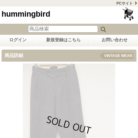
PCサイト
hummingbird
ログイン
新規登録はこちら
お問い合わせ
商品詳細
VINTAGE WEAR