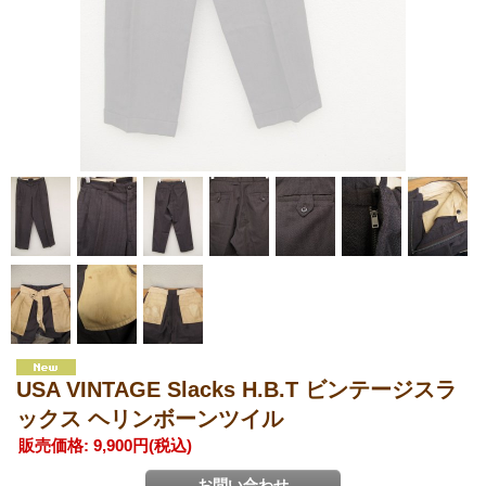
USA VINTAGE Slacks H.B.T ビンテージスラ
ックス ヘリンボーンツイル
販売価格
:
9,900円
(税込)