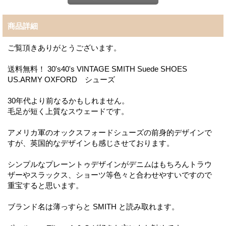
商品詳細
ご覧頂きありがとうございます。
送料無料！ 30's40's VINTAGE SMITH Suede SHOES
US.ARMY OXFORD シューズ
30年代より前なるかもしれません。
毛足が短く上質なスウェードです。
アメリカ軍のオックスフォードシューズの前身的デザインで
すが、英国的なデザインも感じさせております。
シンプルなプレーントゥデザインがデニムはもちろんトラウ
ザーやスラックス、ショーツ等色々と合わせやすいですので
重宝すると思います。
ブランド名は薄っすらと SMITH と読み取れます。