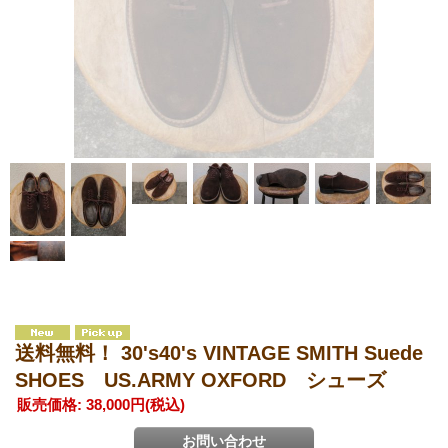
送料無料！ 30's40's VINTAGE SMITH Suede
SHOES US.ARMY OXFORD シューズ
販売価格
:
38,000円
(税込)