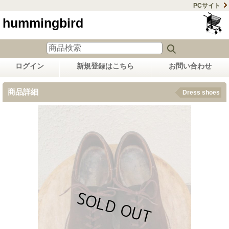
PCサイト
hummingbird
ログイン
新規登録はこちら
お問い合わせ
商品詳細
Dress shoes