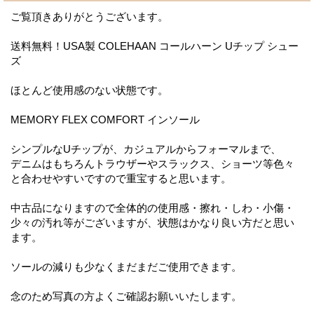
ご覧頂きありがとうございます。
送料無料！USA製 COLEHAAN コールハーン Uチップ シュー
ズ
ほとんど使用感のない状態です。
MEMORY FLEX COMFORT インソール
シンプルなUチップが、カジュアルからフォーマルまで、
デニムはもちろんトラウザーやスラックス、ショーツ等色々
と合わせやすいですので重宝すると思います。
中古品になりますので全体的の使用感・擦れ・しわ・小傷・
少々の汚れ等がございますが、状態はかなり良い方だと思い
ます。
ソールの減りも少なくまだまだご使用できます。
念のため写真の方よくご確認お願いいたします。