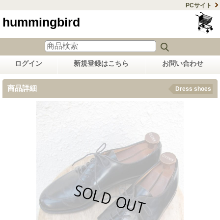
PCサイト
hummingbird
ログイン
新規登録はこちら
お問い合わせ
商品詳細
Dress shoes