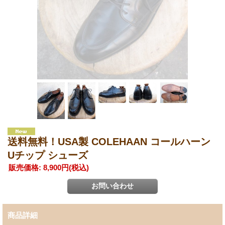
送料無料！USA製 COLEHAAN コールハーン
Uチップ シューズ
販売価格
:
8,900円
(税込)
商品詳細