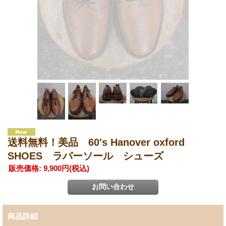
送料無料！美品 60's Hanover oxford
SHOES ラバーソール シューズ
販売価格
:
9,900円
(税込)
商品詳細