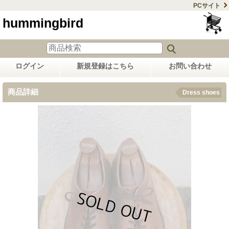
PCサイト
hummingbird
ログイン
新規登録はこちら
お問い合わせ
商品詳細
Dress shoes