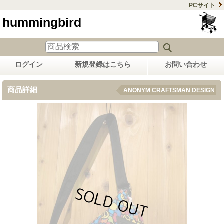
PCサイト
hummingbird
ログイン
新規登録はこちら
お問い合わせ
商品詳細
ANONYM CRAFTSMAN DESIGN