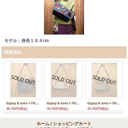
モデル：身長１６４cm
関連商品
Gypsy & sons × THE SUPERIOR LABOR OX Fishing Bag
Gypsy & sons × THE SUPERIOR LABOR OX Fishing Bag
Gypsy & sons × THE SUPERIOR LABOR OX Fishing Bag
35,700円
(税込)
35,700円
(税込)
35,700円
(税込)
ホーム
|
ショッピングカート