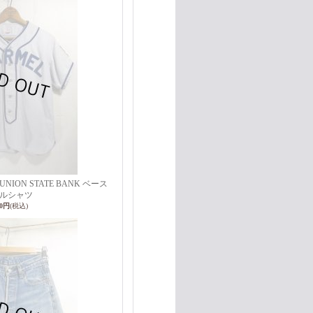
ELL UNION STATE BANK ベース
ルシャツ
00円
(税込)