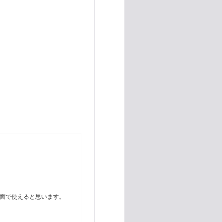
場面で使えると思います。