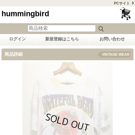
PCサイト
hummingbird
ログイン
新規登録はこちら
お問い合わせ
商品詳細
VINTAGE WEAR