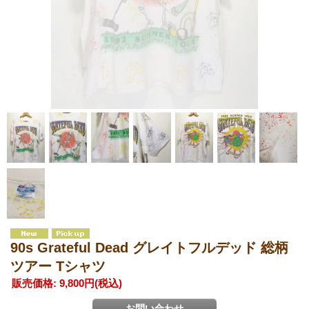
90s Grateful Dead グレイトフルデッド 総柄
ツアー Tシャツ
販売価格
:
9,800円
(税込)