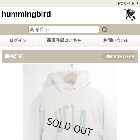
PCサイト
hummingbird
ログイン
新規登録はこちら
お問い合わせ
商品詳細
VINTAGE WEAR