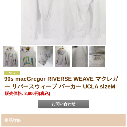
90s macGregor RIVERSE WEAVE マクレガ
ー リバースウィーブ パーカー UCLA sizeM
販売価格
:
3,800円
(税込)
商品詳細