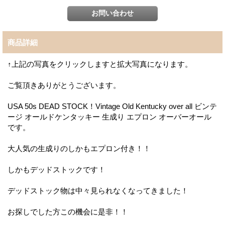
商品詳細
↑上記の写真をクリックしますと拡大写真になります。
ご覧頂きありがとうございます。
USA 50s DEAD STOCK！Vintage Old Kentucky over all ビンテ
ージ オールドケンタッキー 生成り エプロン オーバーオール
です。
大人気の生成りのしかもエプロン付き！！
しかもデッドストックです！
デッドストック物は中々見られなくなってきました！
お探しでした方この機会に是非！！