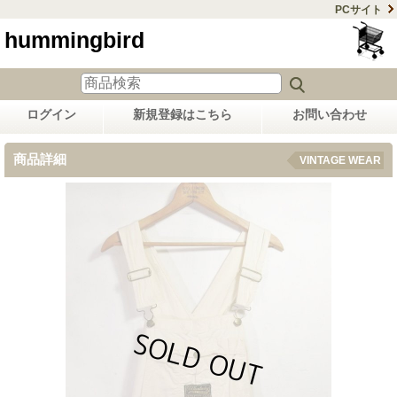
PCサイト
hummingbird
ログイン
新規登録はこちら
お問い合わせ
商品詳細
VINTAGE WEAR