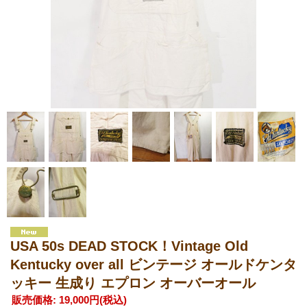
USA 50s DEAD STOCK！Vintage Old
Kentucky over all ビンテージ オールドケンタ
ッキー 生成り エプロン オーバーオール
販売価格
:
19,000円
(税込)