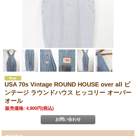
USA 70s Vintage ROUND HOUSE over all ビ
ンテージ ラウンドハウス ヒッコリー オーバー
オール
販売価格
:
4,900円
(税込)