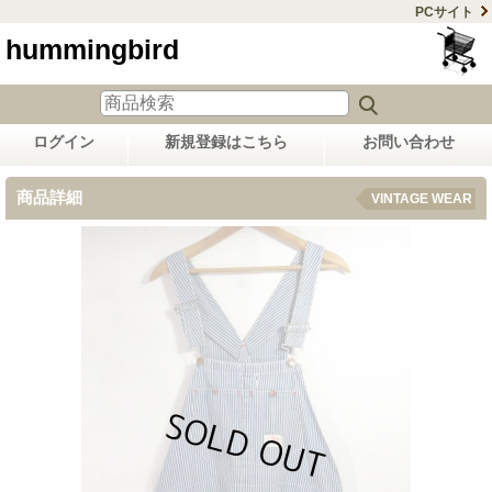
PCサイト
hummingbird
ログイン
新規登録はこちら
お問い合わせ
商品詳細
VINTAGE WEAR