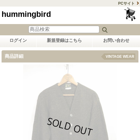
PCサイト
hummingbird
ログイン
新規登録はこちら
お問い合わせ
商品詳細
VINTAGE WEAR