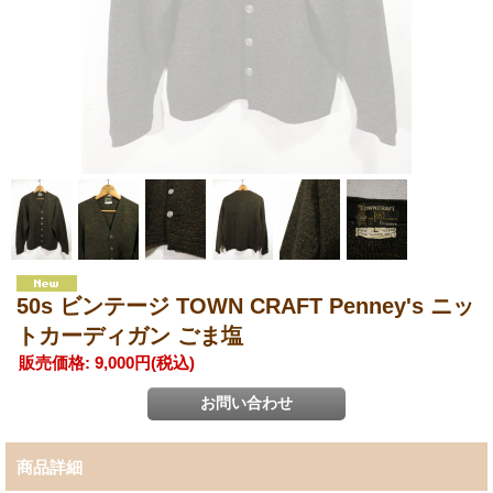
50s ビンテージ TOWN CRAFT Penney's ニッ
トカーディガン ごま塩
販売価格
:
9,000円
(税込)
商品詳細