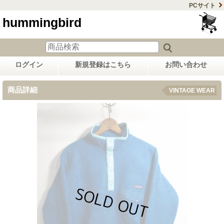
PCサイト
hummingbird
ログイン
新規登録はこちら
お問い合わせ
商品詳細
VINTAGE WEAR