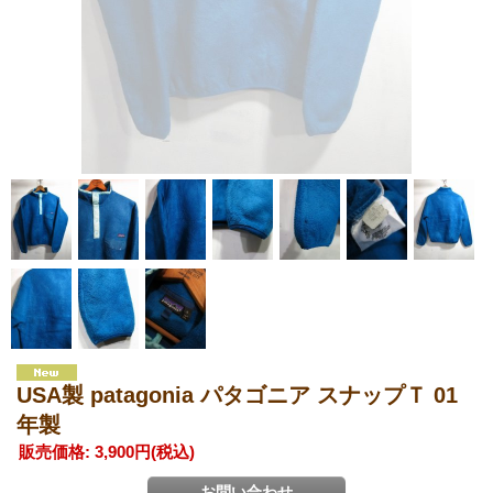
USA製 patagonia パタゴニア スナップＴ 01
年製
販売価格
:
3,900円
(税込)