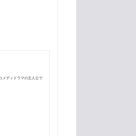
コメディドラマの主人公で