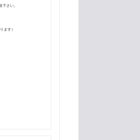
連絡下さい。
あります）