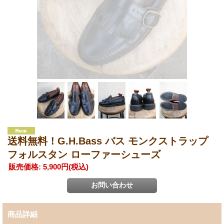
送料無料！G.H.Bass バス モンクストラップ
フォルスタン ローファーシューズ
販売価格
:
5,900円
(税込)
商品詳細